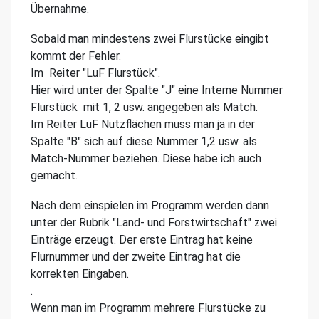
Übernahme.
Sobald man mindestens zwei Flurstücke eingibt
kommt der Fehler.
Im Reiter "LuF Flurstück".
Hier wird unter der Spalte "J" eine Interne Nummer
Flurstück mit 1, 2 usw. angegeben als Match.
Im Reiter LuF Nutzflächen muss man ja in der
Spalte "B" sich auf diese Nummer 1,2 usw. als
Match-Nummer beziehen. Diese habe ich auch
gemacht.
Nach dem einspielen im Programm werden dann
unter der Rubrik "Land- und Forstwirtschaft" zwei
Einträge erzeugt. Der erste Eintrag hat keine
Flurnummer und der zweite Eintrag hat die
korrekten Eingaben.
.
Wenn man im Programm mehrere Flurstücke zu