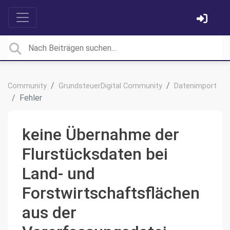
Community
GrundsteuerDigital Community
Datenimport
Fehler
keine Übernahme der
Flurstücksdaten bei
Land- und
Forstwirtschaftsflächen
aus der