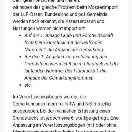
Sehr geehrte Damen und Herren,
wir haben das gleiche Problem beim Massenimport
der LuF-Daten. Bundesland und pol. Gemeinde
werden noch erkannt, die Katasterdaten und
Nutzungen werden nicht importiert:
Auf der 1. Anlage Land- und Forstwirtschaft
fehlt beim Flurstück mit der laufenden
Nummer 1 die Angabe der Gemarkung.
Bei den 1. Angaben zur Feststellung des
Grundsteuerwerts fehlt beim Flurstück mit der
laufenden Nummer des Flurstücks 1 die
Angabe der Gemarkungsnummer.
etc.
Im Vorerfassungsbogen werden die
Gemarkungsnummern für NRW und NiS 5-stellig
ausgegeben, bei der manuellen Erfassung eines
Grundstücks ist jedoch eine 6-stellige gefragt. Eine
Anpassung im Vorerfassungsbogen (mit oder ohne