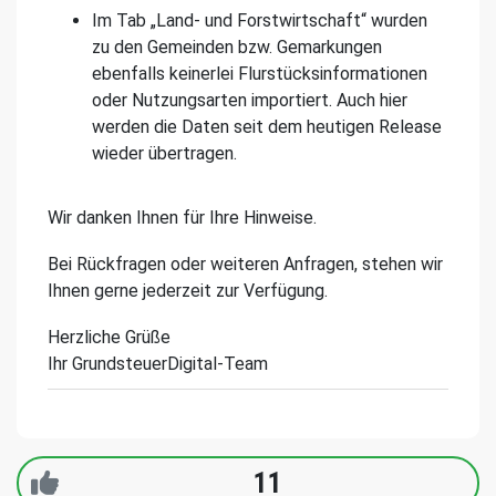
Im Tab „Land- und Forstwirtschaft“ wurden
zu den Gemeinden bzw. Gemarkungen
ebenfalls keinerlei Flurstücksinformationen
oder Nutzungsarten importiert. Auch hier
werden die Daten seit dem heutigen Release
wieder übertragen.
Wir danken Ihnen für Ihre Hinweise.
Bei Rückfragen oder weiteren Anfragen, stehen wir
Ihnen gerne jederzeit zur Verfügung.
Herzliche Grüße
Ihr GrundsteuerDigital-Team
11