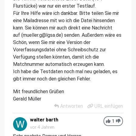
Flurstücke) war nur ein erster Testlauf.
Für Ihre Hilfe wäre ich dankbar. Bitte teilen Sie mir
eine Mailadresse mit wo ich die Datei hinsenden
kann. Sie können mir auch direkt eine Nachricht
auf (mueller.g@lgsa.de) senden. Außerdem wäre es
Schön, wenn Sie mir eine Version der
Vorerfassungsdatei ohne Schreibschutz zur
Verfügung stellen könnten, damit ich die
Matchnummer automatisch erzeugen kann.
Ich habe die Testdaten noch mal neu geladen, es
gibt immer noch den gleichen Fehler.
Mit freundlichen Grüßen
Gerald Müller
Antworten
URL einfügen
walter barth
1
vor 4 Jahren