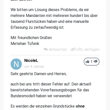
Wir bitten um Lösung dieses Problems, da wir
mehrere Mandanten mit mehreren hundert bis über
tausend Flurstücken haben und eine manuelle
Erfassung zu zeitaufwendig ist.
Mit freundlichen Grüßen
Metehan Tüfenk
Antworten
URL einfügen
NicoleL
1
vor 4 Jahren
Sehr geehrte Damen und Herren,
auch bei uns tritt dieser Fehler auf. Den aktuell
bereitstehenden Vorerfassungsbogen für das
Bundesmodell haben wir verwendet.
Es werden die einzelnen Grundstücke
ohne