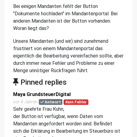
Bei einigen Mandanten fehlt der Button
"Dokumente hochladen" im Mandantenportal. Bei
anderen Mandanten ist der Button vorhanden.
Woran liegt das?
Unsere Mandanten (und wir) sind zunehmend
frustriert von einem Mandantenportal das
eigentlich die Bearbeitung vereinfachen sollte, aber
durch immer neue Fehler und Probleme zu einer
Menge unnötiger Rückfragen führt.
Pinned replies
Maya GrundsteuerDigital
vor 4 Jahren
Antwort
Kein Fehler
Sehr geehrte Frau Kuhn,
der Button ist verfügbar, wenn Daten vom
Mandanten angefordert worden sind. Befindet
sich die Erklärung in Bearbeitung im Steuerbüro ist