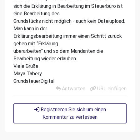
sich die Erklärung in Bearbeitung im Steuerbüro ist
eine Bearbeitung des
Grundstücks nicht möglich - auch kein Dateiupload.
Man kann in der
Erklärungsbearbeitung immer einen Schritt zurück
gehen mit “Erklärung
überarbeiten” und so dem Mandanten die
Bearbeitung wieder erlauben.
Viele Grüße
Maya Tabery
GrundsteuerDigital
Antworten
URL einfügen
Registrieren Sie sich um einen
Kommentar zu verfassen