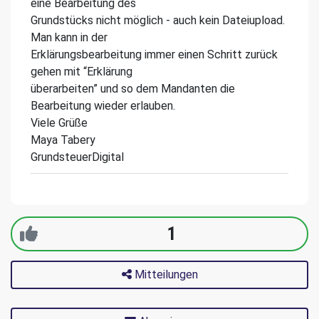
eine Bearbeitung des
Grundstücks nicht möglich - auch kein Dateiupload.
Man kann in der
Erklärungsbearbeitung immer einen Schritt zurück
gehen mit “Erklärung
überarbeiten” und so dem Mandanten die
Bearbeitung wieder erlauben.
Viele Grüße
Maya Tabery
GrundsteuerDigital
1
Mitteilungen