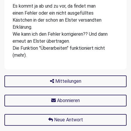
Es kommt ja ab und zu vor, da findet man
einen Fehler oder ein nicht ausgefülltes
Kästchen in der schon an Elster versandten
Erklärung.
Wie kann ich den Fehler korrigieren?? Und dann
erneut an Elster übertragen.
Die Funktion "Überarbeiten" funktioniert nicht
(mehr).
Mitteilungen
Abonnieren
Neue Antwort