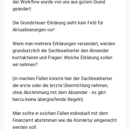
der Workflow wurde von uns aus gutem Grund
geändert:
Die Grundsteuer-Erklärung sieht kein Feld für
Aktualisierungen vor!
Wenn man mehrere Erklärungen versendet, werden
grundsätzlich die Sachbearbeiter den Absender
kontaktieren und Fragen: Welche Erklärung sollen
wir nehmen?
(In machen Fällen könnte hier der Sachbearbeiter
die erste oder die letzte Übermittlung nehmen,
ohne Abstimmung mit dem Absender - es gibt
hierzu keine übergreifende Regeln)
Man sollte in solchen Fällen individuell mit dem
Finanzamt abstimmen wie die Korrektur eingereicht
werden soll.