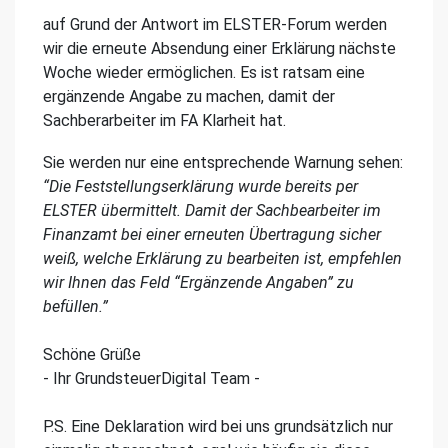
auf Grund der Antwort im ELSTER-Forum werden
wir die erneute Absendung einer Erklärung nächste
Woche wieder ermöglichen. Es ist ratsam eine
ergänzende Angabe zu machen, damit der
Sachberarbeiter im FA Klarheit hat.
Sie werden nur eine entsprechende Warnung sehen:
“Die Feststellungserklärung wurde bereits per
ELSTER übermittelt. Damit der Sachbearbeiter im
Finanzamt bei einer erneuten Übertragung sicher
weiß, welche Erklärung zu bearbeiten ist, empfehlen
wir Ihnen das Feld “Ergänzende Angaben” zu
befüllen.”
Schöne Grüße
- Ihr GrundsteuerDigital Team -
P.S. Eine Deklaration wird bei uns grundsätzlich nur