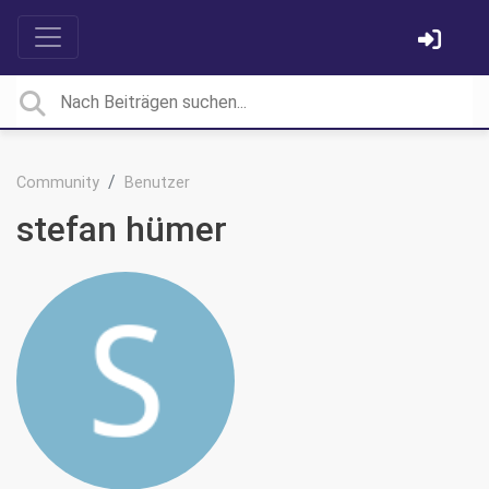
Community
Benutzer
stefan hümer