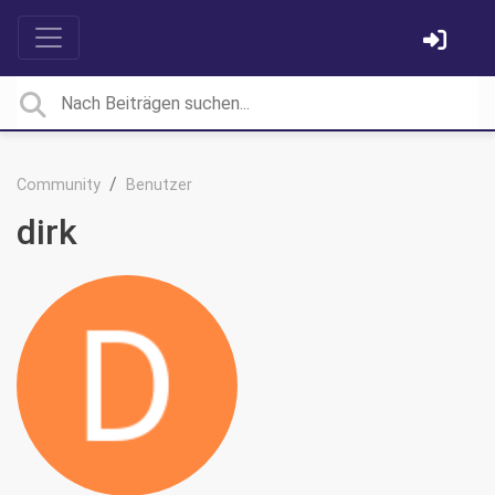
Community
Benutzer
dirk