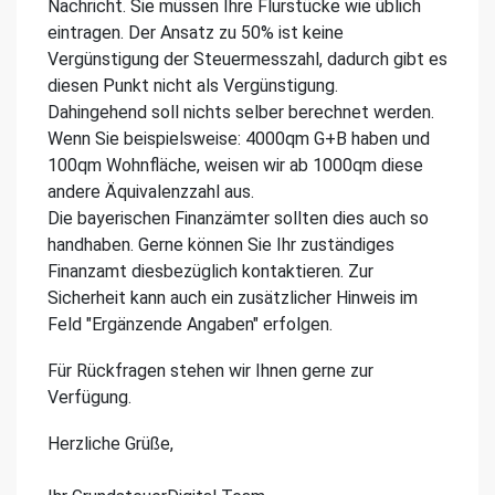
Nachricht. Sie müssen Ihre Flurstücke wie üblich
eintragen. Der Ansatz zu 50% ist keine
Vergünstigung der Steuermesszahl, dadurch gibt es
diesen Punkt nicht als Vergünstigung.
Dahingehend soll nichts selber berechnet werden.
Wenn Sie beispielsweise: 4000qm G+B haben und
100qm Wohnfläche, weisen wir ab 1000qm diese
andere Äquivalenzzahl aus.
Die bayerischen Finanzämter sollten dies auch so
handhaben. Gerne können Sie Ihr zuständiges
Finanzamt diesbezüglich kontaktieren. Zur
Sicherheit kann auch ein zusätzlicher Hinweis im
Feld "Ergänzende Angaben" erfolgen.
Für Rückfragen stehen wir Ihnen gerne zur
Verfügung.
Herzliche Grüße,