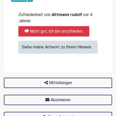
Zufriedenheit von
dittmann rudolf
vor 4
Jahren
Nicht gut, ich bin unzufrieden.
Siehe meine Antwort zu Ihrem Hinweis.
Mitteilungen
Abonnieren