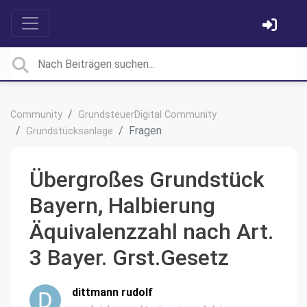
Community
GrundsteuerDigital Community
Fragen
Grundstücksanlage
Übergroßes Grundstück
Bayern, Halbierung
Äquivalenzzahl nach Art.
3 Bayer. Grst.Gesetz
dittmann rudolf